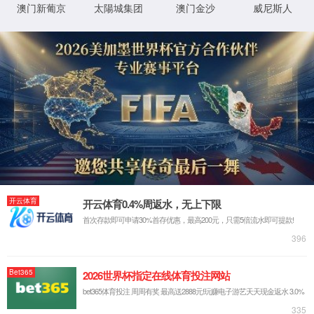
赋能新能源汽车ECU与IGBT制造：beats365
唯一官网入口官方版精密清洗···
2026-08-10